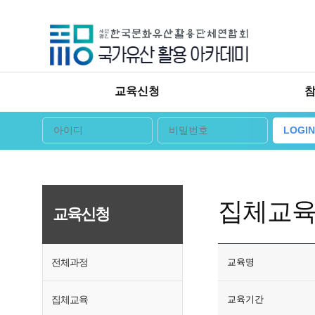
교육신청
LOGIN
집체교
교육신청
전체과정
교육명
집체교육
교육기간