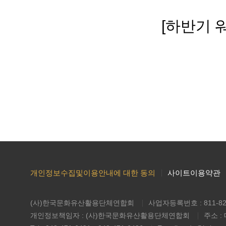
[하반기 
개인정보수집및이용안내에 대한 동의
사이트이용약관
(사)한국문화유산활용단체연합회
사업자등록번호 : 811-82
개인정보책임자 : (사)한국문화유산활용단체연합회
주소 :