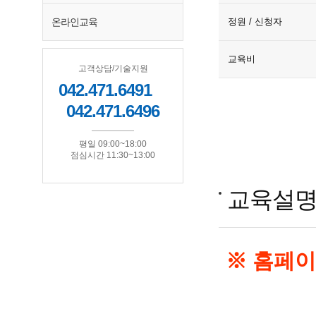
온라인교육
정원 / 신청자
교육비
고객상담/기술지원
042.471.6491
042.471.6496
평일 09:00~18:00
점심시간 11:30~13:00
교육설
※ 홈페이